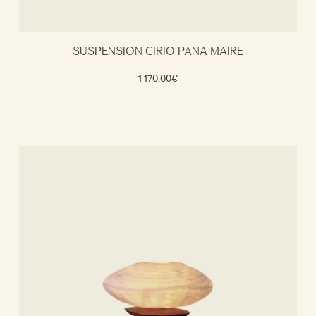
SUSPENSION CIRIO PANA MAIRE
1 170.00
€