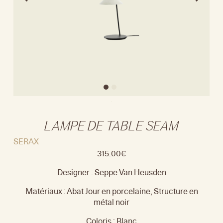
LAMPE DE TABLE SEAM
SERAX
315.00
€
Designer : Seppe Van Heusden
Matériaux : Abat Jour en porcelaine, Structure en
métal noir
Coloris : Blanc