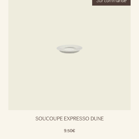
SOUCOUPE EXPRESSO DUNE
9.50
€