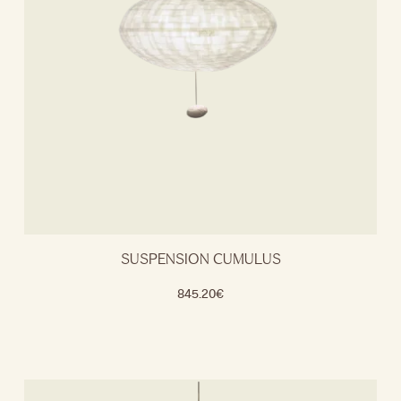
SUSPENSION CUMULUS
845.20
€