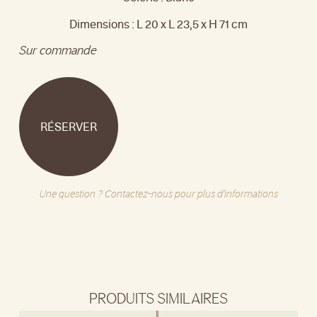
Dimensions : L 20 x L 23,5 x H 71 cm
Sur commande
RÉSERVER
Une question ? Contactez-nous pour plus d'informations
PRODUITS SIMILAIRES