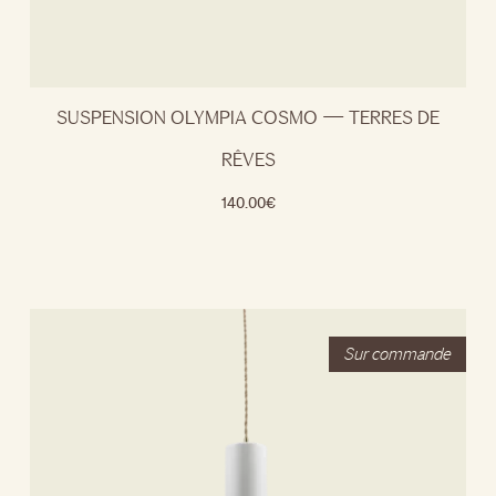
SUSPENSION OLYMPIA COSMO — TERRES DE
RÊVES
140.00
€