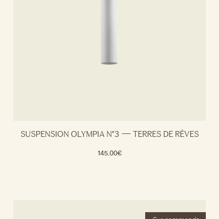
SUSPENSION OLYMPIA N°3 — TERRES DE RÊVES
145.00
€