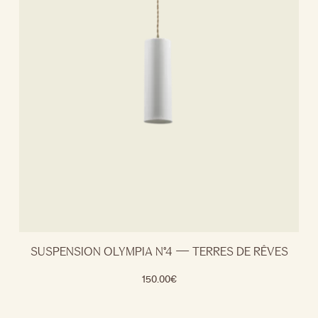
SUSPENSION OLYMPIA N°4 — TERRES DE RÊVES
150.00
€