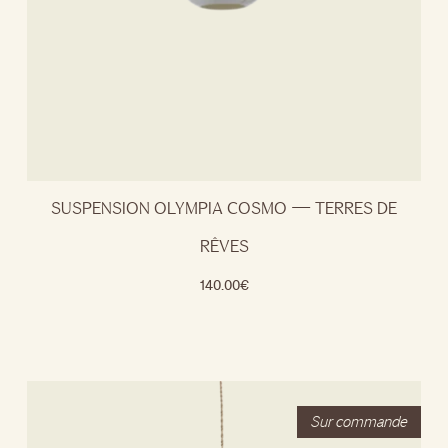
SUSPENSION OLYMPIA COSMO — TERRES DE
RÊVES
140.00
€