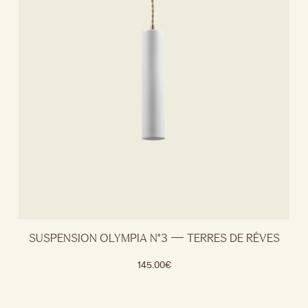
SUSPENSION OLYMPIA N°3 — TERRES DE RÊVES
145.00
€