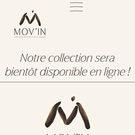
Notre collection sera
bientôt disponible en ligne !