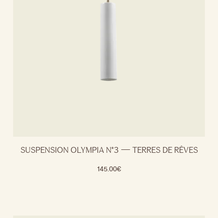
SUSPENSION OLYMPIA N°3 — TERRES DE RÊVES
145.00
€