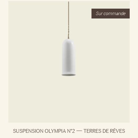
SUSPENSION OLYMPIA N°2 — TERRES DE RÊVES