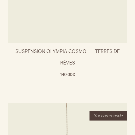
SUSPENSION OLYMPIA COSMO — TERRES DE
RÊVES
140.00
€