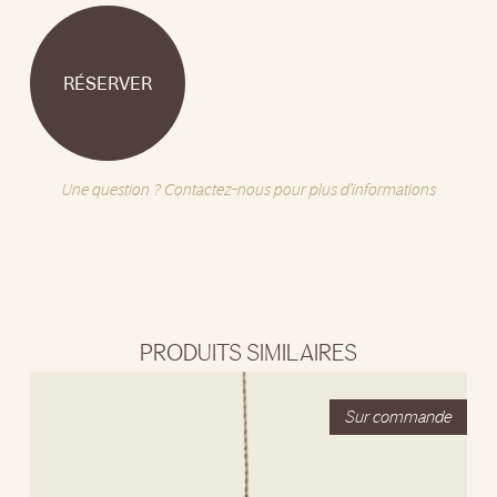
RÉSERVER
Une question ? Contactez-nous pour plus d'informations
PRODUITS SIMILAIRES