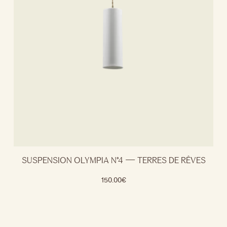
SUSPENSION OLYMPIA N°4 — TERRES DE RÊVES
150.00
€