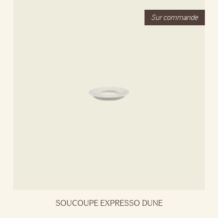
SOUCOUPE EXPRESSO DUNE