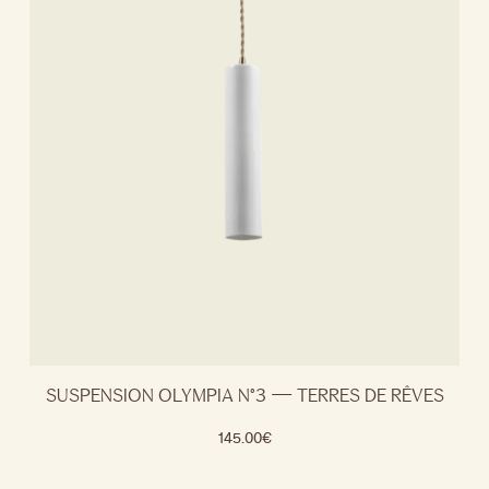
SUSPENSION OLYMPIA N°3 — TERRES DE RÊVES
145.00
€