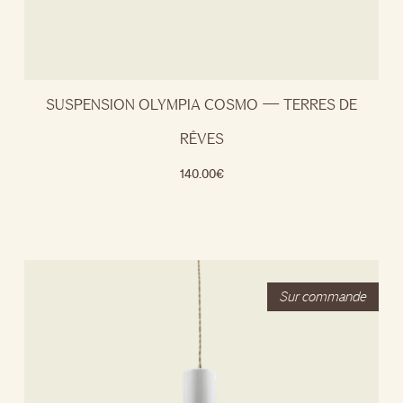
SUSPENSION OLYMPIA COSMO — TERRES DE
RÊVES
140.00
€