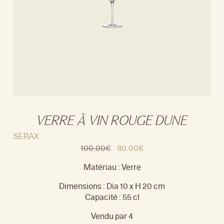
VERRE À VIN ROUGE DUNE
SERAX
100.00
€
80.00
€
Matériau : Verre
Dimensions : Dia 10 x H 20 cm
Capacité : 55 cl
Vendu par 4