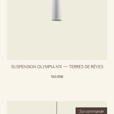
SUSPENSION OLYMPIA N°4 — TERRES DE RÊVES
150.00
€