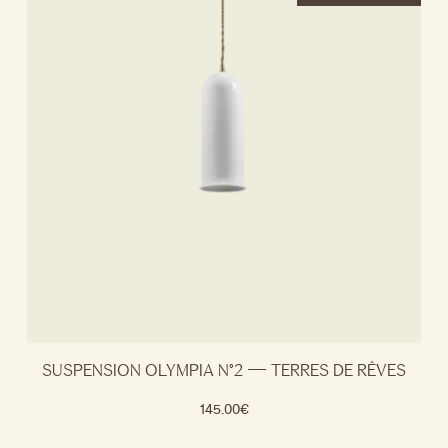
SUSPENSION OLYMPIA N°2 — TERRES DE RÊVES
145.00
€