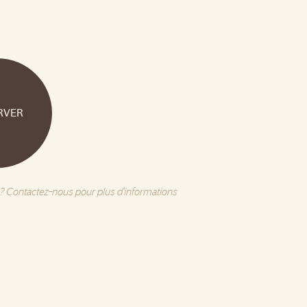
RVER
? Contactez-nous pour plus d'informations