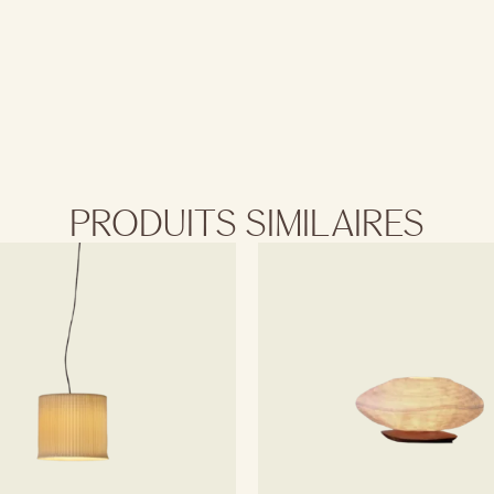
PRODUITS SIMILAIRES