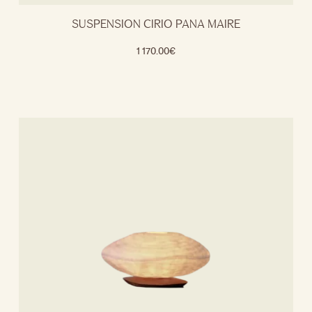
SUSPENSION CIRIO PANA MAIRE
1 170.00
€