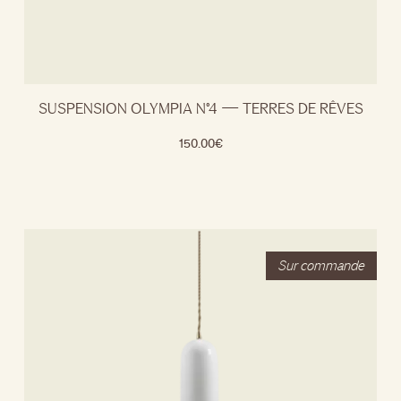
SUSPENSION OLYMPIA N°4 — TERRES DE RÊVES
150.00
€