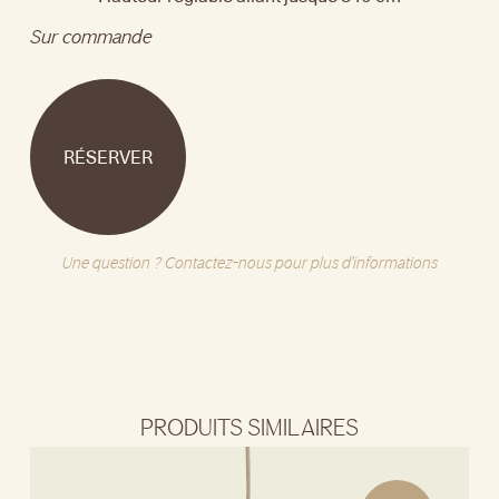
Sur commande
RÉSERVER
Une question ? Contactez-nous pour plus d'informations
PRODUITS SIMILAIRES