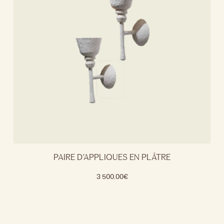
PAIRE D’APPLIQUES EN PLÂTRE
3 500.00
€