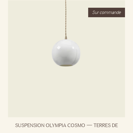
SUSPENSION OLYMPIA COSMO — TERRES DE