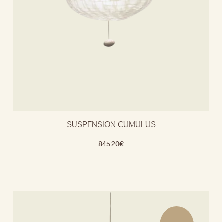
SUSPENSION CUMULUS
845.20
€