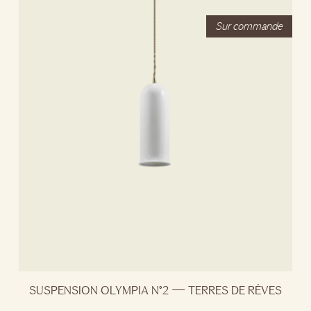
SUSPENSION OLYMPIA N°2 — TERRES DE RÊVES