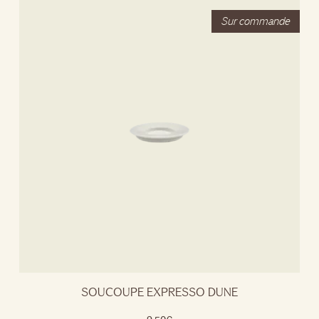
SOUCOUPE EXPRESSO DUNE