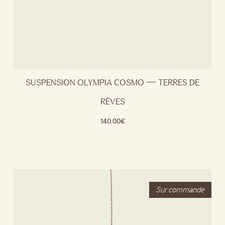
SUSPENSION OLYMPIA COSMO — TERRES DE
RÊVES
140.00
€