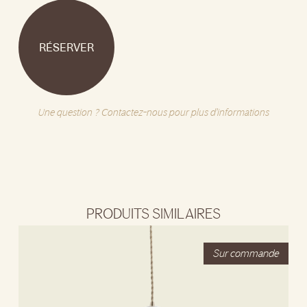
RÉSERVER
Une question ? Contactez-nous pour plus d'informations
PRODUITS SIMILAIRES