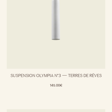
SUSPENSION OLYMPIA N°3 — TERRES DE RÊVES
145.00
€