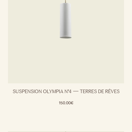
SUSPENSION OLYMPIA N°4 — TERRES DE RÊVES
150.00
€