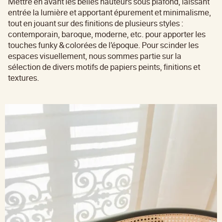
Mettre en avant les belles hauteurs sous plafond, laissant
entrée la lumière et apportant épurement et minimalisme,
tout en jouant sur des finitions de plusieurs styles :
contemporain, baroque, moderne, etc. pour apporter les
touches funky & colorées de l’époque. Pour scinder les
espaces visuellement, nous sommes partie sur la
sélection de divers motifs de papiers peints, finitions et
textures.