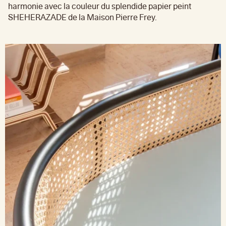
harmonie avec la couleur du splendide papier peint
SHEHERAZADE de la Maison Pierre Frey.