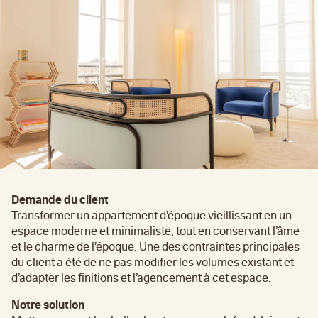
Demande du client
Transformer un appartement d’époque vieillissant en un
espace moderne et minimaliste, tout en conservant l’âme
et le charme de l’époque. Une des contraintes principales
du client a été de ne pas modifier les volumes existant et
d’adapter les finitions et l’agencement à cet espace.
Notre solution