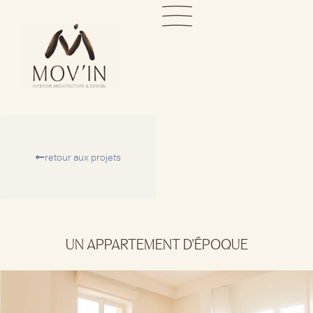
retour aux projets
UN APPARTEMENT D'ÉPOQUE