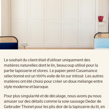
Le souhait du client était d’utiliser uniquement des
matières naturelles dont le lin, beaucoup utilisé pour la
partie tapisserie et stores. Le papier peint Casamance
sélectionné est un 100% voile de lin sur intissé. Les autres
matières ont été choisi pour créer un doux mélange entre
style moderne et baroque.
Pour plus singularité et de décalage, nous avons pu nous
amuser sur des détails comme la soie sauvage Dedar de
Gebruder Thonet pour les plis dior de la tapisserie du lit, en