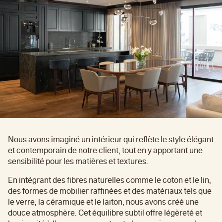
Nous avons imaginé un intérieur qui reflète le style élégant
et contemporain de notre client, tout en y apportant une
sensibilité pour les matières et textures.
En intégrant des fibres naturelles comme le coton et le lin,
des formes de mobilier raffinées et des matériaux tels que
le verre, la céramique et le laiton, nous avons créé une
douce atmosphère. Cet équilibre subtil offre légèreté et