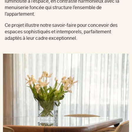
luminosité à l’espace, en contraste harmonieux avec la
menuiserie foncée qui structure l’ensemble de
l’appartement.
Ce projet illustre notre savoir-faire pour concevoir des
espaces sophistiqués et intemporels, parfaitement
adaptés à leur cadre exceptionnel.