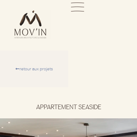
retour aux projets
APPARTEMENT SEASIDE