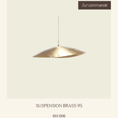
SUSPENSION BRASS 95
651.00
€