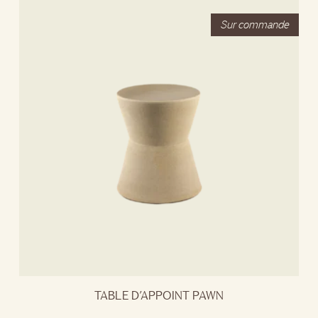
TABLE D’APPOINT PAWN