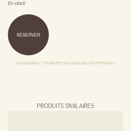
En stock
RÉSERVER
Une question ? Contactez-nous pour plus d'informations
PRODUITS SIMILAIRES