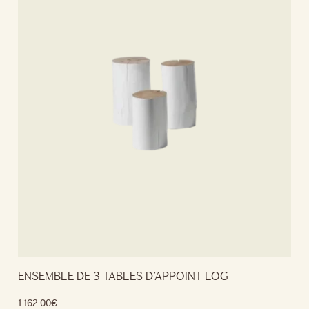
ENSEMBLE DE 3 TABLES D’APPOINT LOG
1 162.00
€