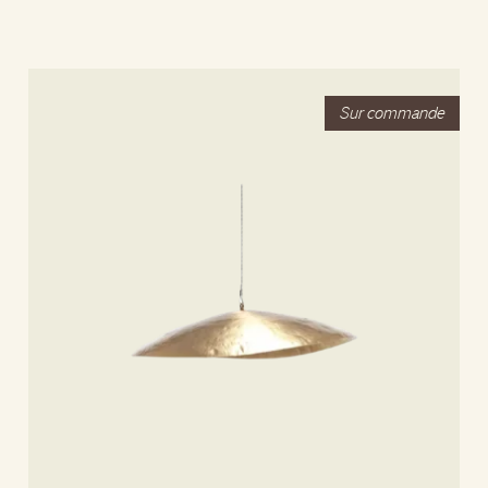
Lire la suite