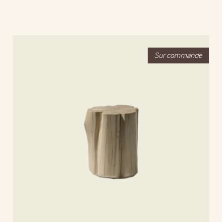
Lire la suite