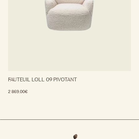
FAUTEUIL LOLL 09 PIVOTANT
2 869.00
€
Lire la suite