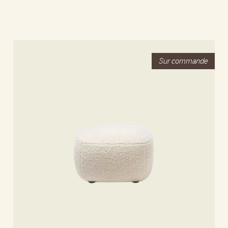
Lire la suite