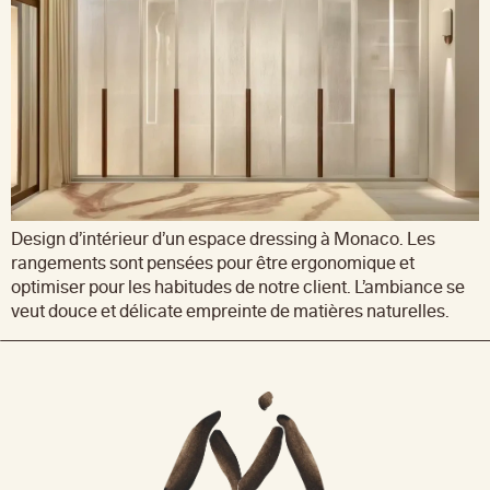
Design d’intérieur d’un espace dressing à Monaco. Les
rangements sont pensées pour être ergonomique et
optimiser pour les habitudes de notre client. L’ambiance se
veut douce et délicate empreinte de matières naturelles.