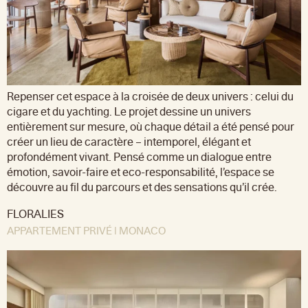
Repenser cet espace à la croisée de deux univers : celui du
cigare et du yachting. Le projet dessine un univers
entièrement sur mesure, où chaque détail a été pensé pour
créer un lieu de caractère – intemporel, élégant et
profondément vivant. Pensé comme un dialogue entre
émotion, savoir-faire et eco-responsabilité, l’espace se
découvre au fil du parcours et des sensations qu’il crée.
FLORALIES
APPARTEMENT PRIVÉ | MONACO