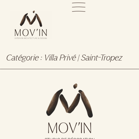
Catégorie :
Villa Privé | Saint-Tropez
MOV’IN